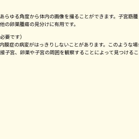
あらゆる角度から体内の画像を撮ることができます。子宮筋腫
他の卵巣腫瘍の見分けに有用です。
必要です）
内膜症の病変がはっきりしないことがあります。このような場
接子宮、卵巣や子宮の周囲を観察することによって見つけるこ