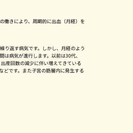
の働きにより、周期的に出血（月経）を
繰り返す病気です。しかし、月経のよう
間は病気が進行します。以前は30代、
、出産回数の減少に伴い増えてきている
などです。また子宮の筋層内に発生する