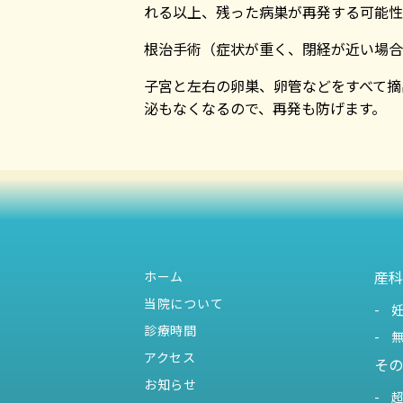
れる以上、残った病巣が再発する可能性
根治手術
（症状が重く、閉経が近い場合
子宮と左右の卵巣、卵管などをすべて摘
泌もなくなるので、再発も防げます。
産科
ホーム
当院について
診療時間
アクセス
その
お知らせ