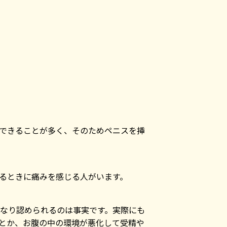
できることが多く、そのためペニスを挿
るときに痛みを感じる人がいます。
なり認められるのは事実です。実際にも
とか、お腹の中の環境が悪化して受精や