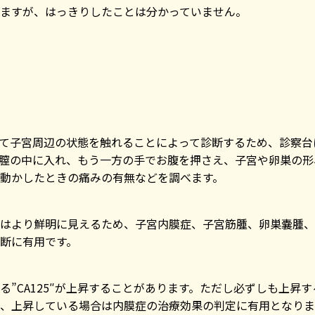
ますが、はっきりしたことは分かっていません。
て子宮周辺の状態を触れることによって診断するため、診察台
膣の中に入れ、もう一方の手でお腹を押さえ、子宮や卵巣の形
動かしたときの痛みの有無などを調べます。
はより鮮明に見えるため、子宮内膜症、子宮筋腫、卵巣嚢腫、
断に有用です。
”CA125″が上昇することがあります。ただし必ずしも上昇す
、上昇している場合は内膜症の治療効果の判定に有用となりま