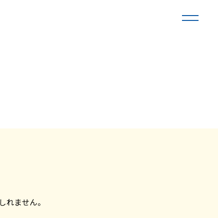
しれません。