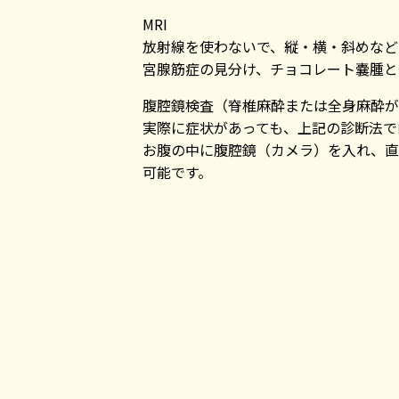
MRI
放射線を使わないで、縦・横・斜めなど
宮腺筋症の見分け、チョコレート嚢腫と
腹腔鏡検査（脊椎麻酔または全身麻酔が
実際に症状があっても、上記の診断法で
お腹の中に腹腔鏡（カメラ）を入れ、直
可能です。