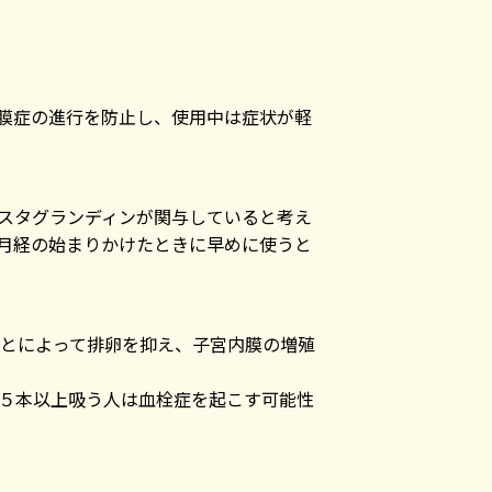
膜症の進行を防止し、使用中は症状が軽
スタグランディンが関与していると考え
月経の始まりかけたときに早めに使うと
とによって排卵を抑え、子宮内膜の増殖
５本以上吸う人は血栓症を起こす可能性