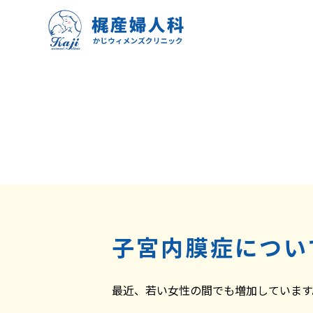
子宮内膜症につい
最近、若い女性の間でも増加しています