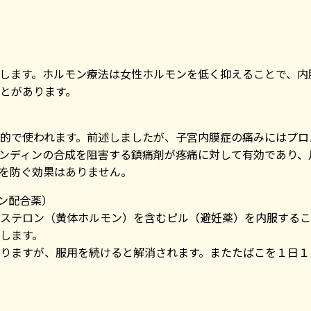
します。ホルモン療法は女性ホルモンを低く抑えることで、内
とがあります。
的で使われます。前述しましたが、子宮内膜症の痛みにはプロ
ンディンの合成を阻害する鎮痛剤が疼痛に対して有効であり、
を防ぐ効果はありません。
チン配合薬）
ステロン（黄体ホルモン）を含むピル（避妊薬）を内服するこ
します。
りますが、服用を続けると解消されます。またたばこを１日１