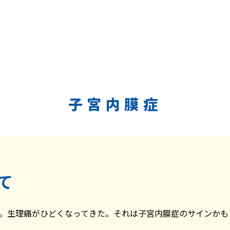
子宮内膜症
て
。生理痛がひどくなってきた。それは子宮内膜症のサインかも